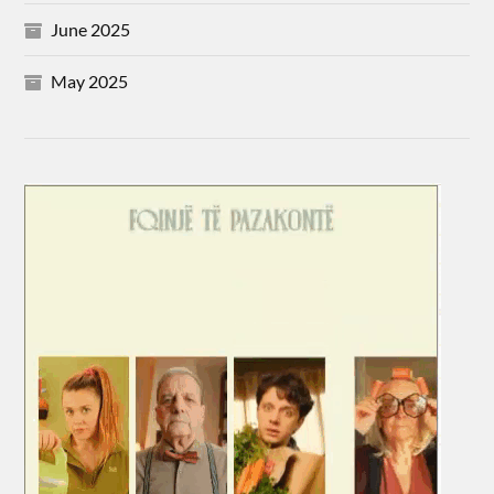
June 2025
May 2025