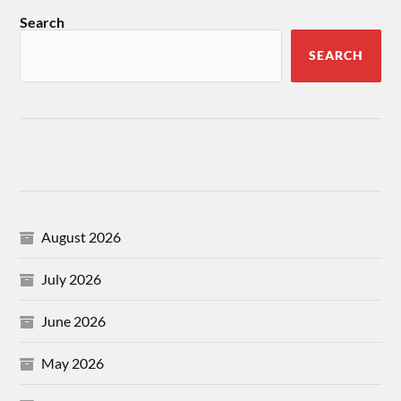
Search
SEARCH
August 2026
July 2026
June 2026
May 2026