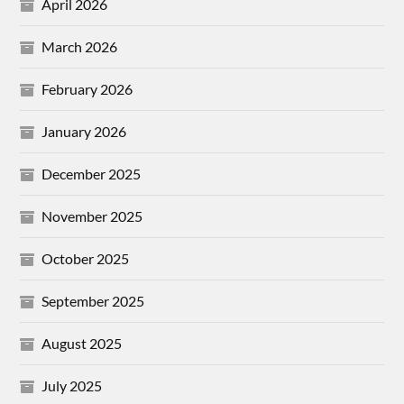
April 2026
March 2026
February 2026
January 2026
December 2025
November 2025
October 2025
September 2025
August 2025
July 2025