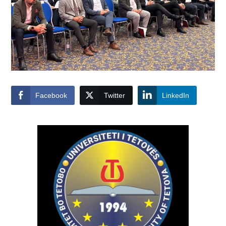
Facebook
Twitter
LinkedIn