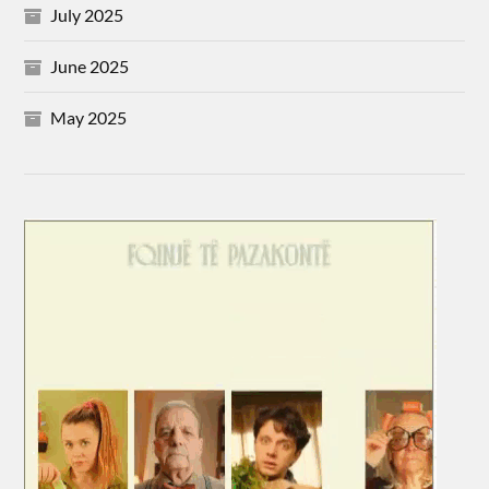
July 2025
June 2025
May 2025