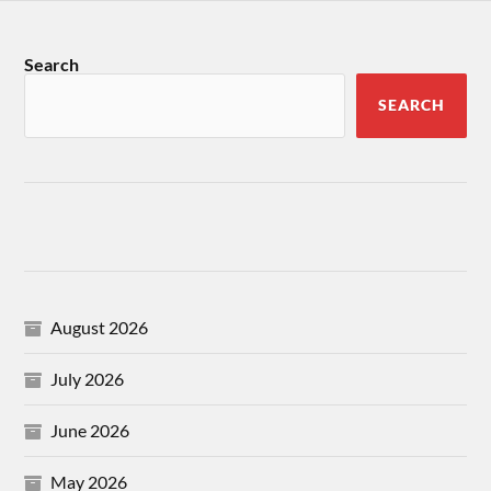
Search
SEARCH
August 2026
July 2026
June 2026
May 2026