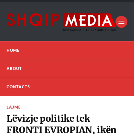
HOME
ABOUT
CONTACTS
LAJME
Lëvizje politike tek
FRONTI EVROPIAN, ikën