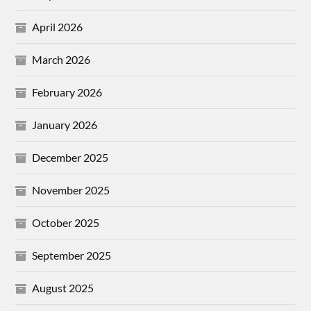
April 2026
March 2026
February 2026
January 2026
December 2025
November 2025
October 2025
September 2025
August 2025