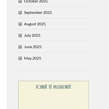
October 2025
September 2025
August 2025
July 2025
June 2025
May 2025