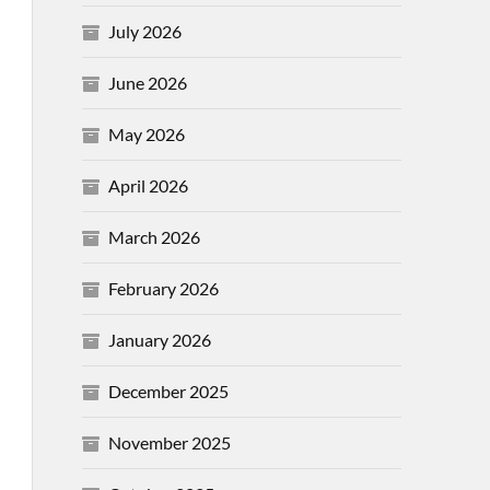
July 2026
June 2026
May 2026
April 2026
March 2026
February 2026
January 2026
December 2025
November 2025