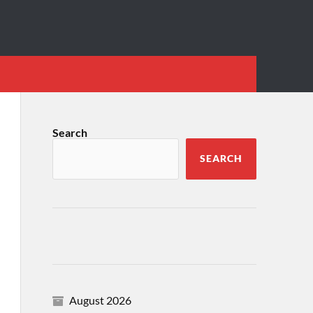
Search
SEARCH
August 2026