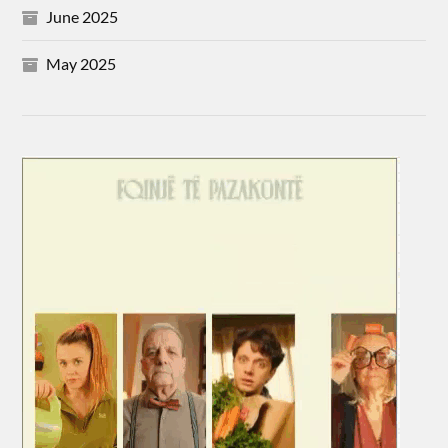
June 2025
May 2025