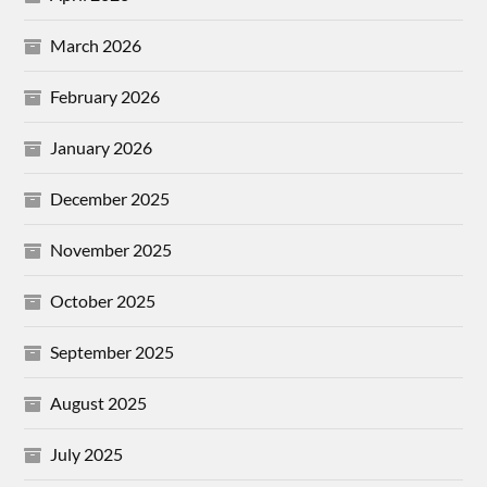
March 2026
February 2026
January 2026
December 2025
November 2025
October 2025
September 2025
August 2025
July 2025