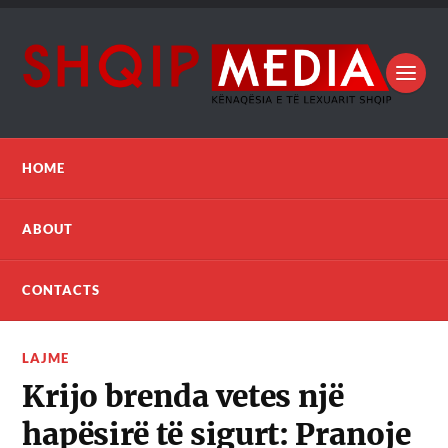
HOME
ABOUT
CONTACTS
LAJME
Krijo brenda vetes një
hapësirë të sigurt: Pranoje