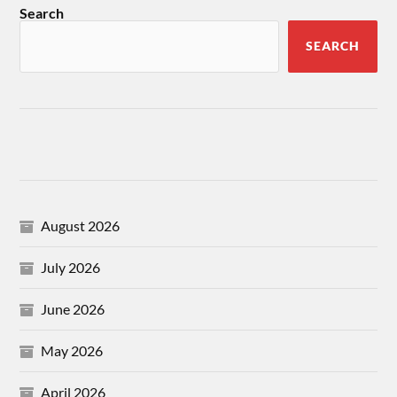
Search
SEARCH
August 2026
July 2026
June 2026
May 2026
April 2026