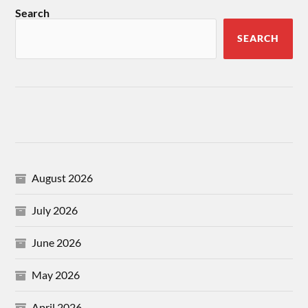
Search
SEARCH
August 2026
July 2026
June 2026
May 2026
April 2026