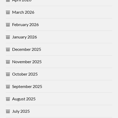
March 2026
February 2026
January 2026
December 2025
November 2025
October 2025
September 2025
August 2025
July 2025