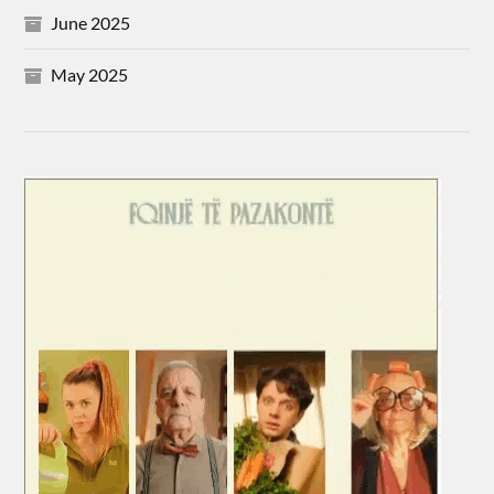
June 2025
May 2025