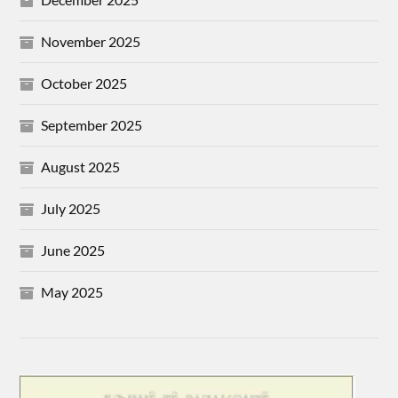
November 2025
October 2025
September 2025
August 2025
July 2025
June 2025
May 2025