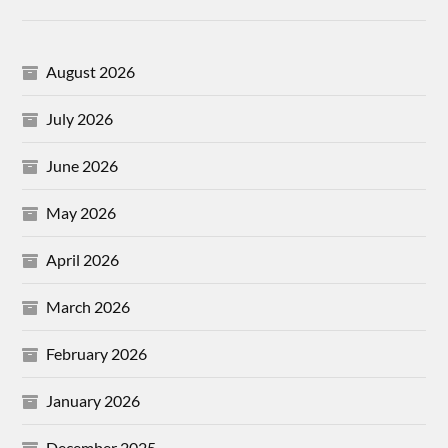
August 2026
July 2026
June 2026
May 2026
April 2026
March 2026
February 2026
January 2026
December 2025