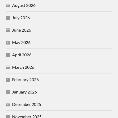
August 2026
July 2026
June 2026
May 2026
April 2026
March 2026
February 2026
January 2026
December 2025
November 2025