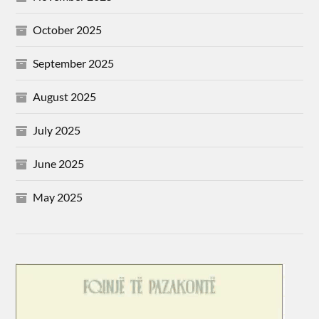
October 2025
September 2025
August 2025
July 2025
June 2025
May 2025