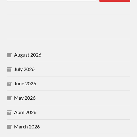
August 2026
July 2026
June 2026
May 2026
April 2026
March 2026