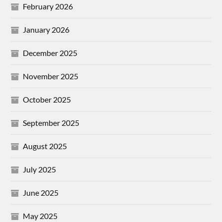
February 2026
January 2026
December 2025
November 2025
October 2025
September 2025
August 2025
July 2025
June 2025
May 2025