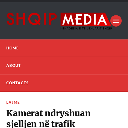
HOME
ABOUT
CONTACTS
LAJME
Kamerat ndryshuan
sjelljen në trafik