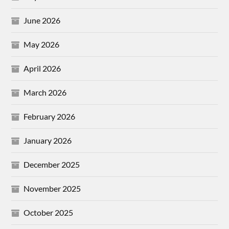
June 2026
May 2026
April 2026
March 2026
February 2026
January 2026
December 2025
November 2025
October 2025