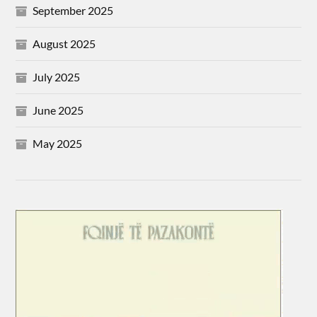
September 2025
August 2025
July 2025
June 2025
May 2025