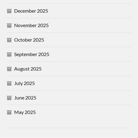
December 2025
November 2025
October 2025
September 2025
August 2025
July 2025
June 2025
May 2025