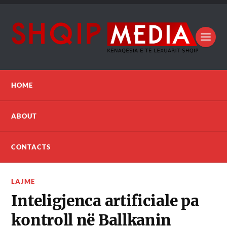
HOME
ABOUT
CONTACTS
LAJME
Inteligjenca artificiale pa
kontroll në Ballkanin