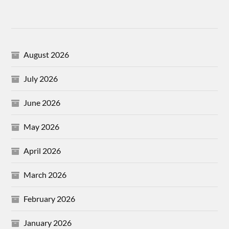
August 2026
July 2026
June 2026
May 2026
April 2026
March 2026
February 2026
January 2026