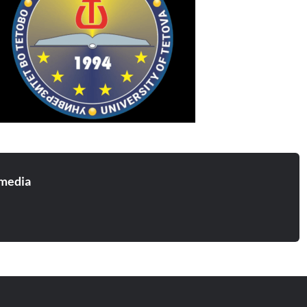
media