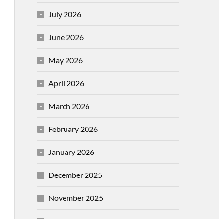
July 2026
June 2026
May 2026
April 2026
March 2026
February 2026
January 2026
December 2025
November 2025