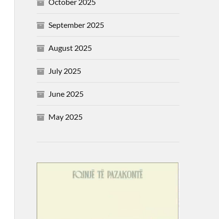
October 2025
September 2025
August 2025
July 2025
June 2025
May 2025