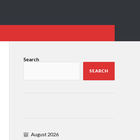
Search
SEARCH
August 2026