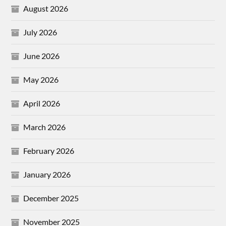
August 2026
July 2026
June 2026
May 2026
April 2026
March 2026
February 2026
January 2026
December 2025
November 2025