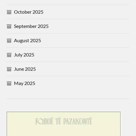
October 2025
September 2025
August 2025
July 2025
June 2025
May 2025