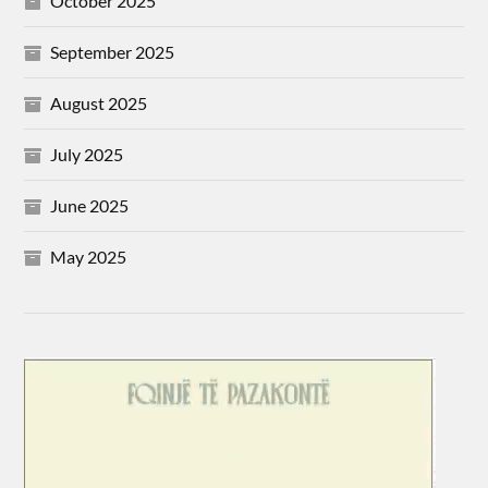
October 2025
September 2025
August 2025
July 2025
June 2025
May 2025