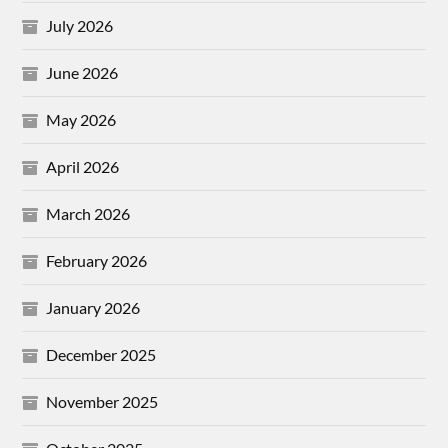
July 2026
June 2026
May 2026
April 2026
March 2026
February 2026
January 2026
December 2025
November 2025