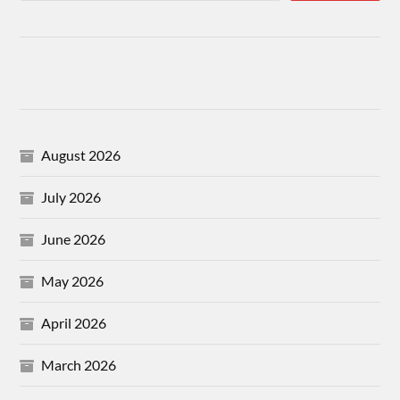
August 2026
July 2026
June 2026
May 2026
April 2026
March 2026