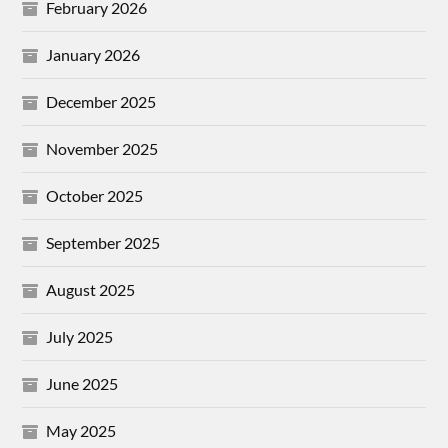
February 2026
January 2026
December 2025
November 2025
October 2025
September 2025
August 2025
July 2025
June 2025
May 2025