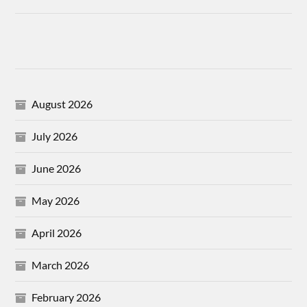
August 2026
July 2026
June 2026
May 2026
April 2026
March 2026
February 2026