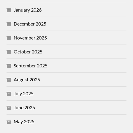
January 2026
December 2025
November 2025
October 2025
September 2025
August 2025
July 2025
June 2025
May 2025