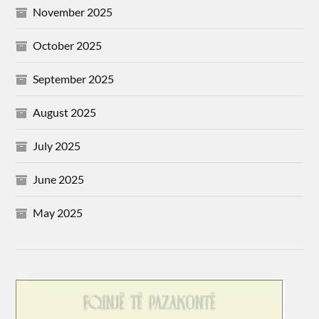
November 2025
October 2025
September 2025
August 2025
July 2025
June 2025
May 2025