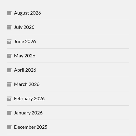
August 2026
July 2026
June 2026
May 2026
April 2026
March 2026
February 2026
January 2026
December 2025