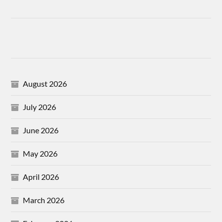
August 2026
July 2026
June 2026
May 2026
April 2026
March 2026