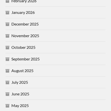
February 2026
January 2026
December 2025
November 2025
October 2025
September 2025
August 2025
July 2025
June 2025
May 2025