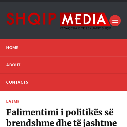
HOME
ABOUT
CONTACTS
LAJME
Falimentimi i politikës së
brendshme dhe të jashtme