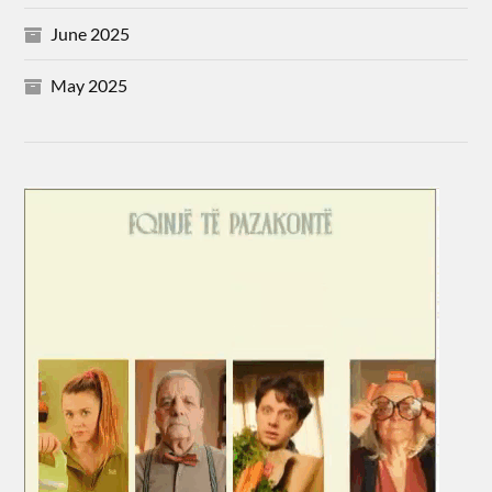
June 2025
May 2025