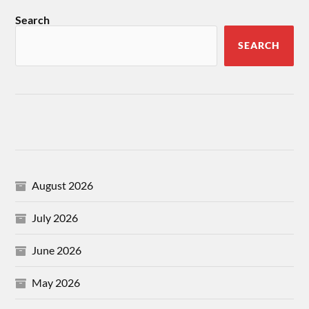
Search
SEARCH
August 2026
July 2026
June 2026
May 2026