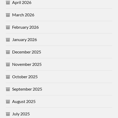
April 2026
March 2026
February 2026
January 2026
December 2025
November 2025
October 2025
September 2025
August 2025
July 2025