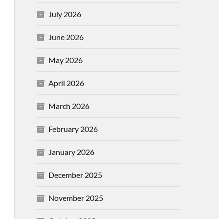
July 2026
June 2026
May 2026
April 2026
March 2026
February 2026
January 2026
December 2025
November 2025