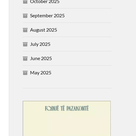
October 2025
September 2025
August 2025
July 2025
June 2025
May 2025