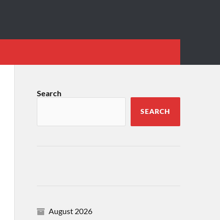
Search
SEARCH
August 2026