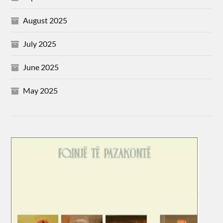
August 2025
July 2025
June 2025
May 2025