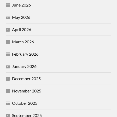
June 2026
May 2026
April 2026
March 2026
February 2026
January 2026
December 2025
November 2025
October 2025
September 2025