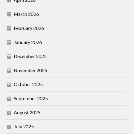
March 2026
February 2026
January 2026
December 2025
November 2025
October 2025
September 2025
August 2025
July 2025