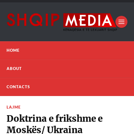
HOME
ABOUT
CONTACTS
LAJME
Doktrina e frikshme e
Moskës/ Ukraina