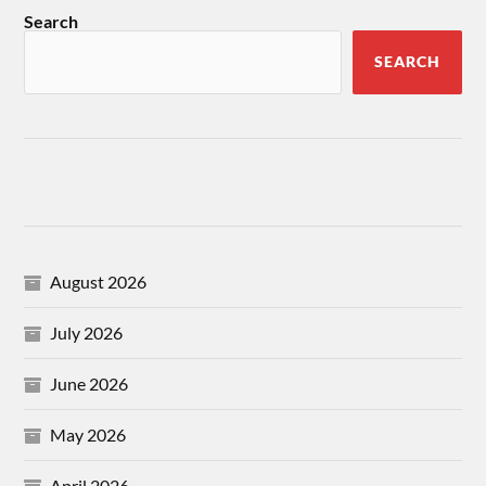
Search
SEARCH
August 2026
July 2026
June 2026
May 2026
April 2026