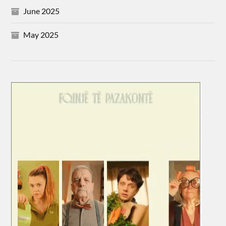
June 2025
May 2025