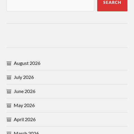
SEARCH
August 2026
July 2026
June 2026
May 2026
April 2026
March 2026