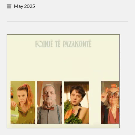
May 2025