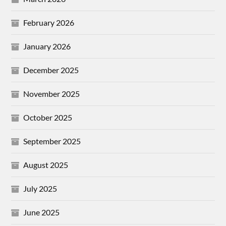
February 2026
January 2026
December 2025
November 2025
October 2025
September 2025
August 2025
July 2025
June 2025