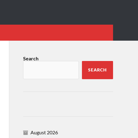
Search
SEARCH
August 2026