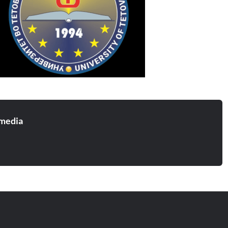
media