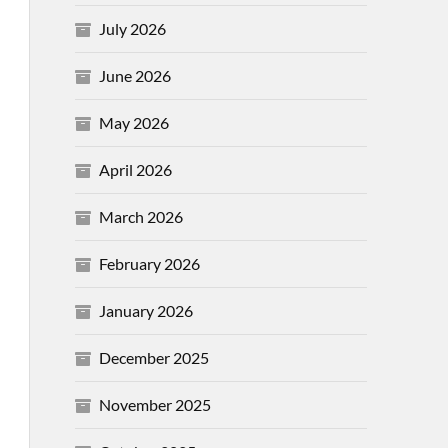
July 2026
June 2026
May 2026
April 2026
March 2026
February 2026
January 2026
December 2025
November 2025