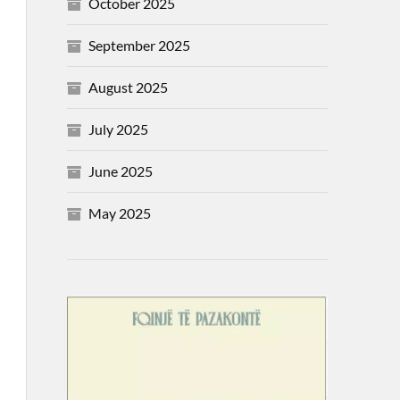
October 2025
September 2025
August 2025
July 2025
June 2025
May 2025