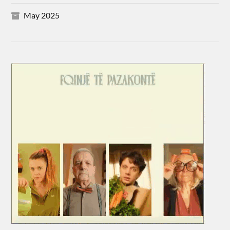
May 2025