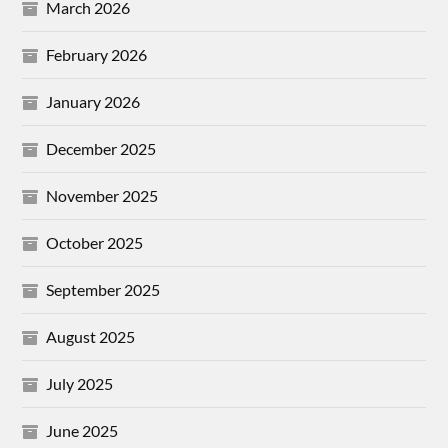
March 2026
February 2026
January 2026
December 2025
November 2025
October 2025
September 2025
August 2025
July 2025
June 2025