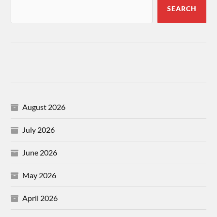
SEARCH
August 2026
July 2026
June 2026
May 2026
April 2026