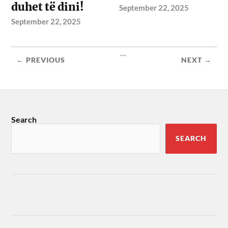
duhet të dini!
September 22, 2025
September 22, 2025
...
← PREVIOUS
NEXT →
Search
SEARCH