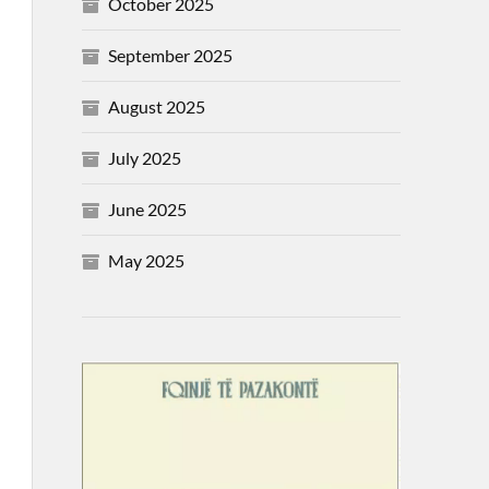
October 2025
September 2025
August 2025
July 2025
June 2025
May 2025