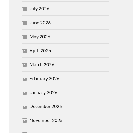
July 2026
June 2026
May 2026
April 2026
March 2026
February 2026
January 2026
December 2025
November 2025