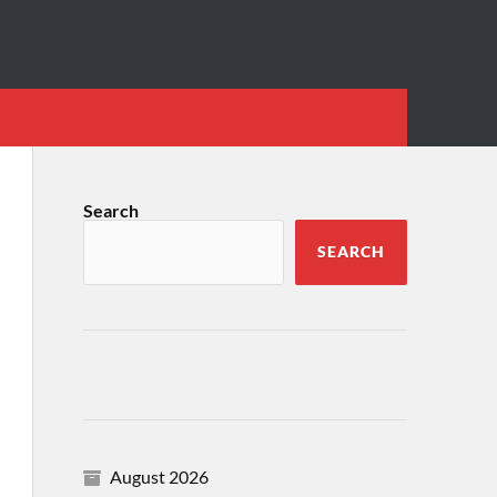
Search
SEARCH
August 2026