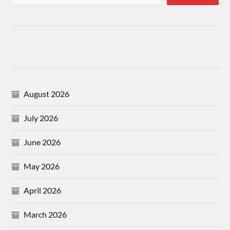
August 2026
July 2026
June 2026
May 2026
April 2026
March 2026