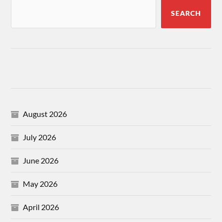
SEARCH
August 2026
July 2026
June 2026
May 2026
April 2026