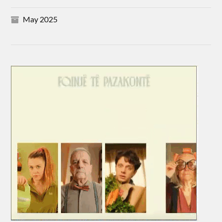
May 2025