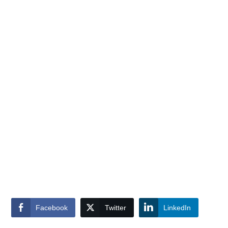
Facebook
Twitter
LinkedIn