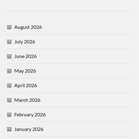
August 2026
July 2026
June 2026
May 2026
April 2026
March 2026
February 2026
January 2026