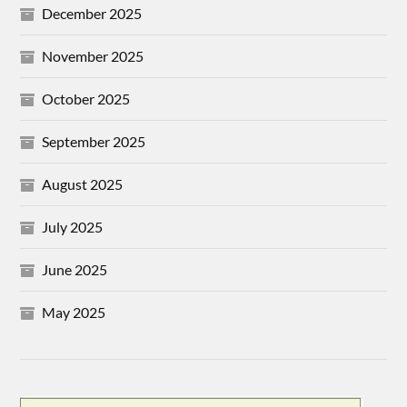
December 2025
November 2025
October 2025
September 2025
August 2025
July 2025
June 2025
May 2025