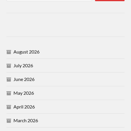
August 2026
July 2026
June 2026
May 2026
April 2026
March 2026