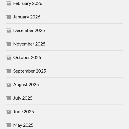
February 2026
January 2026
December 2025
November 2025
October 2025
September 2025
August 2025
July 2025
June 2025
May 2025