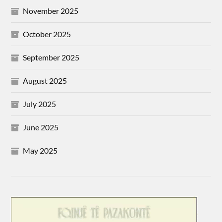
November 2025
October 2025
September 2025
August 2025
July 2025
June 2025
May 2025