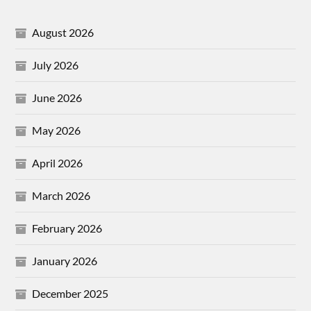
August 2026
July 2026
June 2026
May 2026
April 2026
March 2026
February 2026
January 2026
December 2025