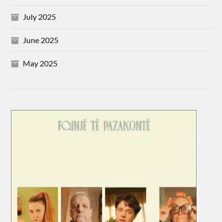
July 2025
June 2025
May 2025