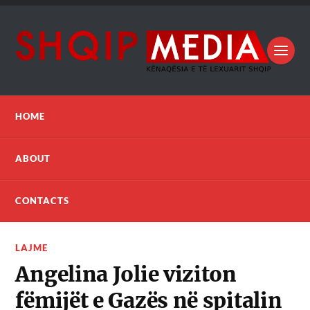
HOME
ABOUT
CONTACTS
LAJME
Angelina Jolie viziton
fëmijët e Gazës në spitalin