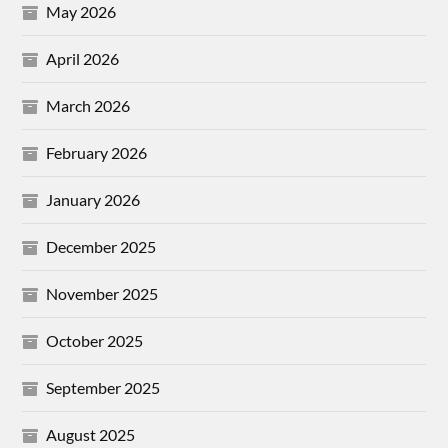
May 2026
April 2026
March 2026
February 2026
January 2026
December 2025
November 2025
October 2025
September 2025
August 2025