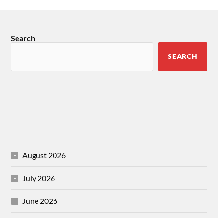
Search
SEARCH
August 2026
July 2026
June 2026