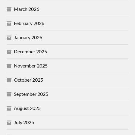
March 2026
February 2026
January 2026
December 2025
November 2025
October 2025
September 2025
August 2025
July 2025