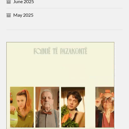
June 2025
May 2025