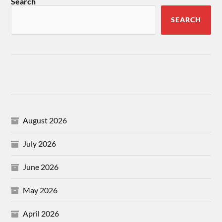
Search
SEARCH
August 2026
July 2026
June 2026
May 2026
April 2026