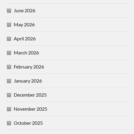
June 2026
May 2026
April 2026
March 2026
February 2026
January 2026
December 2025
November 2025
October 2025