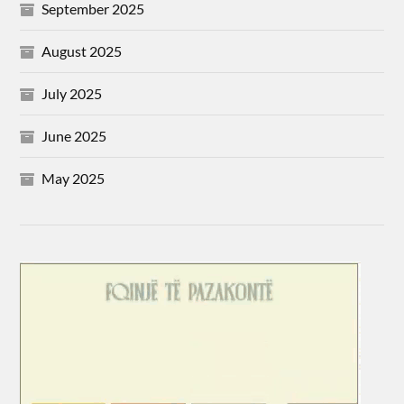
September 2025
August 2025
July 2025
June 2025
May 2025