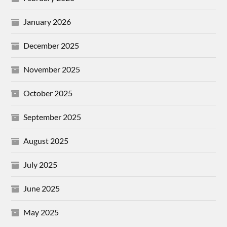
January 2026
December 2025
November 2025
October 2025
September 2025
August 2025
July 2025
June 2025
May 2025