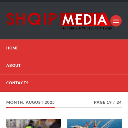
HOME
ABOUT
CONTACTS
MONTH:
AUGUST 2025
PAGE 19
/
24