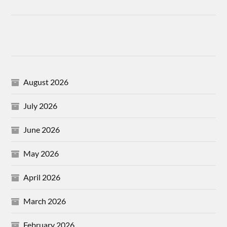
August 2026
July 2026
June 2026
May 2026
April 2026
March 2026
February 2026