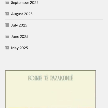
September 2025
August 2025
July 2025
June 2025
May 2025