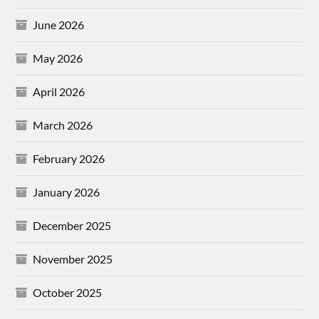
June 2026
May 2026
April 2026
March 2026
February 2026
January 2026
December 2025
November 2025
October 2025