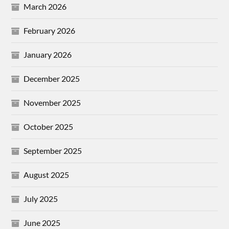
March 2026
February 2026
January 2026
December 2025
November 2025
October 2025
September 2025
August 2025
July 2025
June 2025