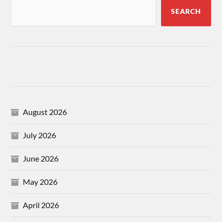
SEARCH
August 2026
July 2026
June 2026
May 2026
April 2026