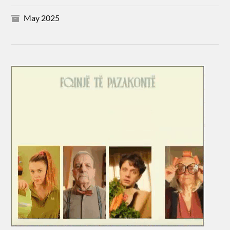
May 2025